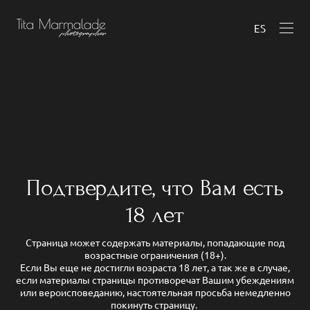
ES
Подтвердите, что Вам есть
18 лет
Страница может содержать материалы, попадающие под
возрастные ограничения (18+).
Если Вы еще не достигли возраста 18 лет, а так же в случае,
если материалы страницы противоречат Вашим убеждениям
или вероисповеданию, настоятельная просьба немедленно
покинуть страницу.