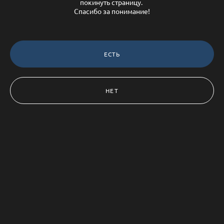
покинуть страницу.
Спасибо за понимание!
ЕСТЬ
НЕТ