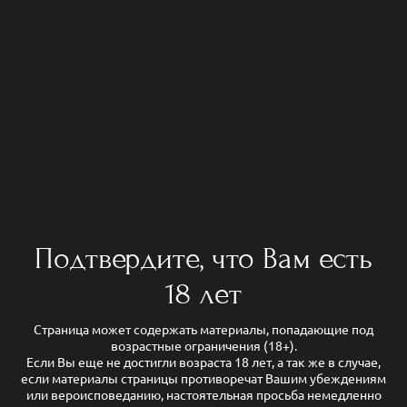
Подтвердите, что Вам есть
18 лет
Страница может содержать материалы, попадающие под
возрастные ограничения (18+).
Если Вы еще не достигли возраста 18 лет, а так же в случае,
если материалы страницы противоречат Вашим убеждениям
или вероисповеданию, настоятельная просьба немедленно