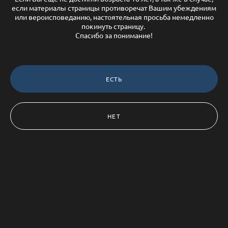
если материалы страницы противоречат Вашим убеждениям
или вероисповеданию, настоятельная просьба немедленно
покинуть страницу.
Спасибо за понимание!
ЕСТЬ
НЕТ