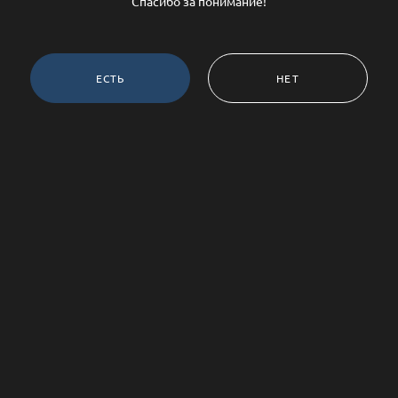
Спасибо за понимание!
ЕСТЬ
НЕТ